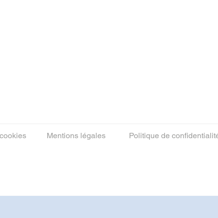
 cookies
Mentions légales
Politique de confidentialit