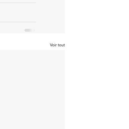
Voir tout