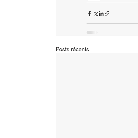
Posts récents