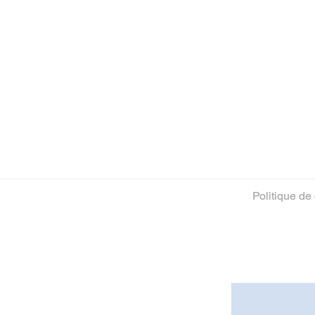
Politique de