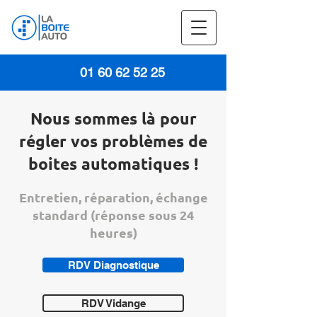
01 60 62 52 25
Nous sommes là pour
régler vos problèmes de
boites automatiques !
Entretien, réparation, échange
standard (réponse sous 24
heures)
RDV Diagnostique
RDV Vidange