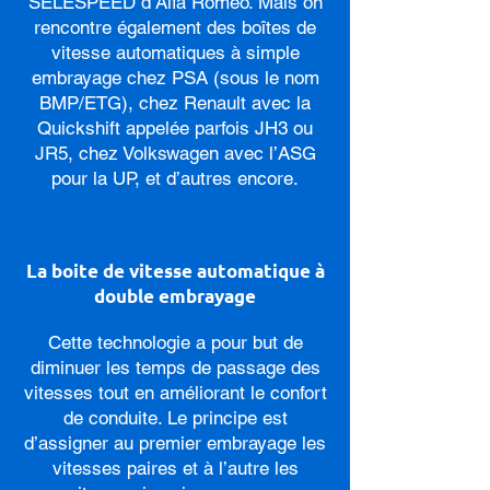
SELESPEED d’Alfa Roméo. Mais on
rencontre également des boîtes de
vitesse automatiques à simple
embrayage chez PSA (sous le nom
BMP/ETG), chez Renault avec la
Quickshift appelée parfois JH3 ou
JR5, chez Volkswagen avec l’ASG
pour la UP, et d’autres encore.
La boite de vitesse automatique à
double embrayage
Cette technologie a pour but de
diminuer les temps de passage des
vitesses tout en améliorant le confort
de conduite. Le principe est
d’assigner au premier embrayage les
vitesses paires et à l’autre les