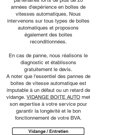
partenaires forts de plus de 20
années d'expérience en boîtes de
vitesses automatiques. Nous
intervenons sur tous types de boîtes
automatiques et proposons
également des boites
reconditionnées.
En cas de panne, nous réalisons le
diagnostic et établissons
gratuitement le devis.
A noter que l'essentiel des pannes de
boites de vitesse automatique est
imputable à un défaut ou un retard de
vidange.
VIDANGE BOITE AUTO
met
son expertise à votre service pour
garantir la longévité et le bon
fonctionnement de votre BVA.
Vidange / Entretien