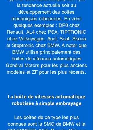
la tendance actuelle soit au
développement des boîtes
mécaniques robotisées. En voici
quelques exemples : DP0 chez
Renault, AL4 chez PSA, TIPTRONIC
chez Volkswagen, Audi, Seat, Skoda
et Steptronic chez BMW. A noter que
BMW utilise principalement des
boites de vitesses automatiques
Général Motors pour les plus anciens
modèles et ZF pour les plus récents.
La boite de vitesses automatique
robotisée à simple embrayage
Les boîtes de ce type les plus
connues sont la SMG de BMW et la