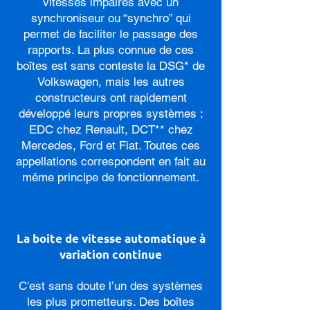
vitesses impaires avec un
synchroniseur ou “synchro” qui
permet de faciliter le passage des
rapports. La plus connue de ces
boîtes est sans conteste la DSG* de
Volkswagen, mais les autres
constructeurs ont rapidement
développé leurs propres systèmes :
EDC chez Renault, DCT** chez
Mercedes, Ford et Fiat. Toutes ces
appellations correspondent en fait au
même principe de fonctionnement.
La boite de vitesse automatique à
variation continue
C'est sans doute l’un des systèmes
les plus prometteurs. Des boîtes