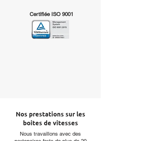
Certifiée ISO 9001
Nos prestations sur les
boites de vitesses
Nous travaillons avec des